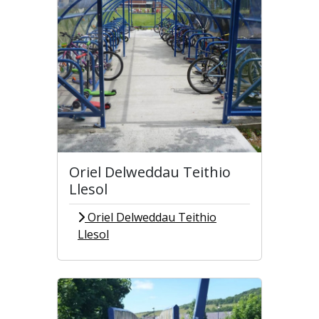
Oriel Delweddau Teithio
Llesol
Oriel Delweddau Teithio
Llesol