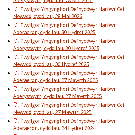
Aberystwyth, dydd Iau, 28 Mai 2026
Pwyllgor Ymgynghori Defnyddwyr Harbwr Cei
Newydd, dydd Iau, 28 Mai 2026
Pwyllgor Ymgynghori Defnyddwyr Harbwr
Aberaeron, dydd Iau, 30 Hydref 2025
Pwyllgor Ymgynghori Defnyddwyr Harbwr
Aberystwyth, dydd Iau, 30 Hydref 2025
Pwyllgor Ymgynghori Defnyddwyr Harbwr Cei
Newydd, dydd Iau, 30 Hydref 2025
Pwyllgor Ymgynghori Defnyddwyr Harbwr
Aberaeron, dydd Iau, 27 Mawrth 2025
Pwyllgor Ymgynghori Defnyddwyr Harbwr
Aberystwyth, dydd Iau, 27 Mawrth 2025
Pwyllgor Ymgynghori Defnyddwyr Harbwr Cei
Newydd, dydd Iau, 27 Mawrth 2025
Pwyllgor Ymgynghori Defnyddwyr Harbwr
Aberaeron, dydd Iau, 24 Hydref 2024