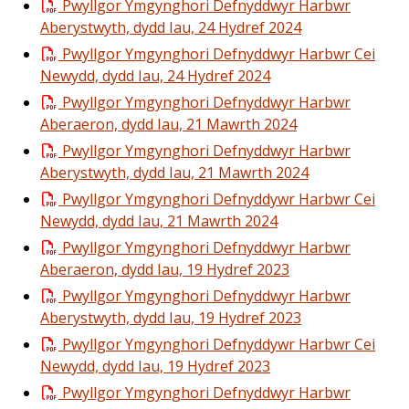
Pwyllgor Ymgynghori Defnyddwyr Harbwr
Aberystwyth, dydd Iau, 24 Hydref 2024
Pwyllgor Ymgynghori Defnyddwyr Harbwr Cei
Newydd, dydd Iau, 24 Hydref 2024
Pwyllgor Ymgynghori Defnyddwyr Harbwr
Aberaeron, dydd Iau, 21 Mawrth 2024
Pwyllgor Ymgynghori Defnyddwyr Harbwr
Aberystwyth, dydd Iau, 21 Mawrth 2024
Pwyllgor Ymgynghori Defnyddywr Harbwr Cei
Newydd, dydd Iau, 21 Mawrth 2024
Pwyllgor Ymgynghori Defnyddwyr Harbwr
Aberaeron, dydd Iau, 19 Hydref 2023
Pwyllgor Ymgynghori Defnyddwyr Harbwr
Aberystwyth, dydd Iau, 19 Hydref 2023
Pwyllgor Ymgynghori Defnyddywr Harbwr Cei
Newydd, dydd Iau, 19 Hydref 2023
Pwyllgor Ymgynghori Defnyddwyr Harbwr