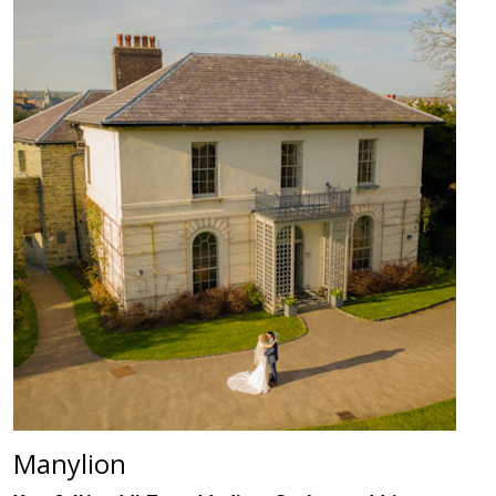
Manylion